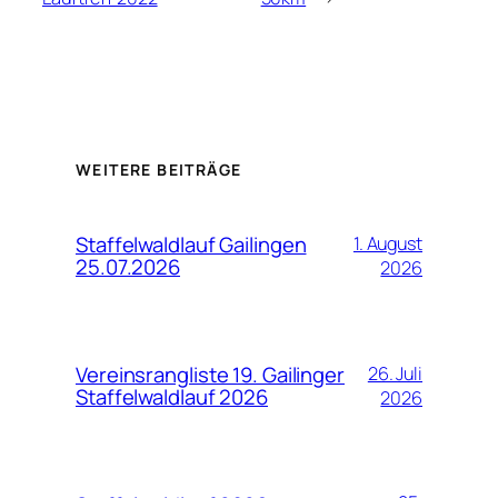
WEITERE BEITRÄGE
Staffelwaldlauf Gailingen
1. August
25.07.2026
2026
Vereinsrangliste 19. Gailinger
26. Juli
Staffelwaldlauf 2026
2026