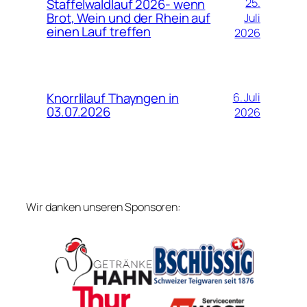
Staffelwaldlauf 2026- wenn
25.
Brot, Wein und der Rhein auf
Juli
einen Lauf treffen
2026
Knorrlilauf Thayngen in
6. Juli
03.07.2026
2026
Wir danken unseren Sponsoren: