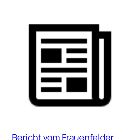
Bericht vom Frauenfelder