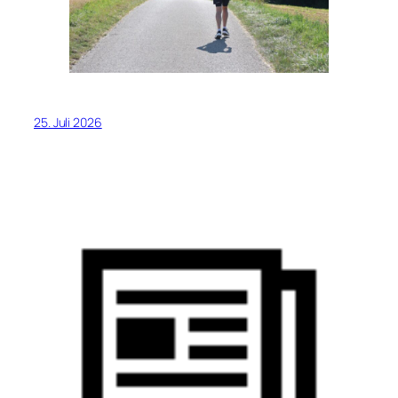
25. Juli 2026