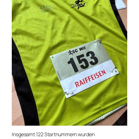
Insgesamt 122 Startnummern wurden