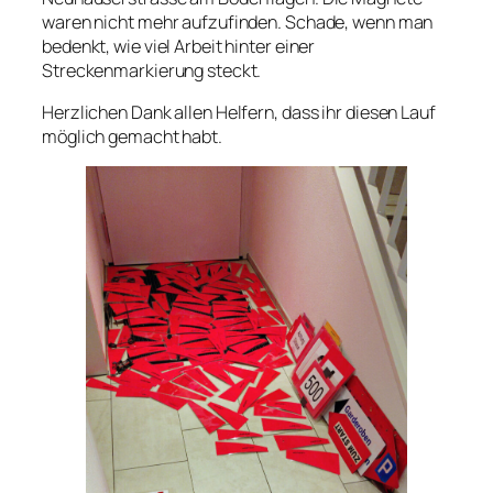
waren nicht mehr aufzufinden. Schade, wenn man
bedenkt, wie viel Arbeit hinter einer
Streckenmarkierung steckt.
Herzlichen Dank allen Helfern, dass ihr diesen Lauf
möglich gemacht habt.