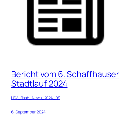
Bericht vom 6. Schaffhauser
Stadtlauf 2024
LSV_Flash_News_2024_09
6. September 2024