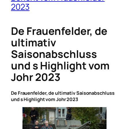
2023
De Frauenfelder, de
ultimativ
Saisonabschluss
und s Highlight vom
Johr 2023
De Frauenfelder, de ultimativ Saisonabschluss
und s Highlight vom Johr 2023