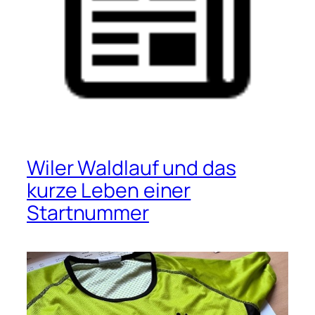
Wiler Waldlauf und das
kurze Leben einer
Startnummer