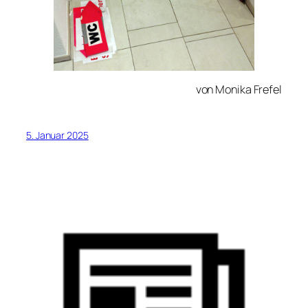
von Monika Frefel
5. Januar 2025