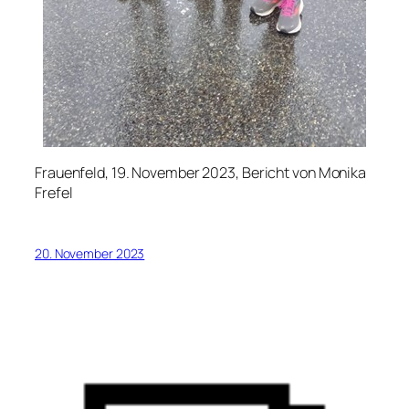
Frauenfeld, 19. November 2023, Bericht von Monika
Frefel
20. November 2023