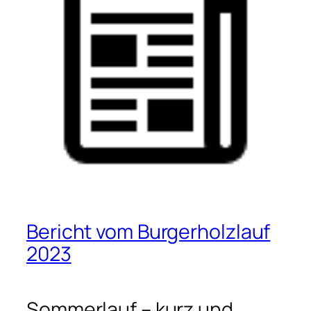
Bericht vom Burgerholzlauf
2023
Sommerlauf – kurz und