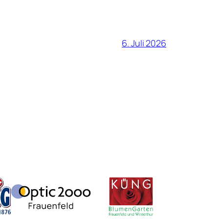
6. Juli 2026