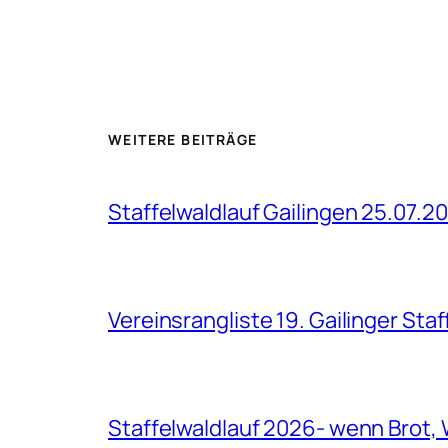
WEITERE BEITRÄGE
Staffelwaldlauf Gailingen 25.07.2
Vereinsrangliste 19. Gailinger Sta
Staffelwaldlauf 2026- wenn Brot, 