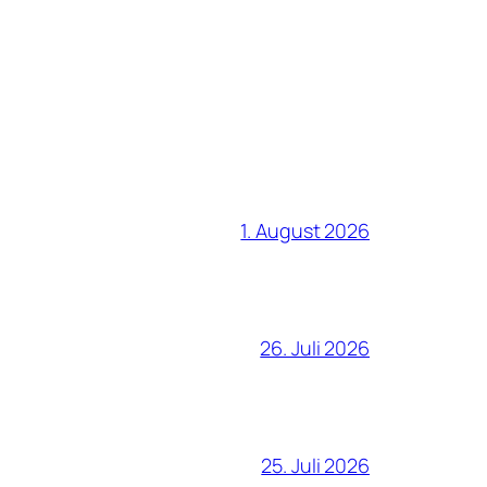
1. August 2026
26. Juli 2026
25. Juli 2026