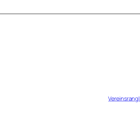
Vereinsrangl