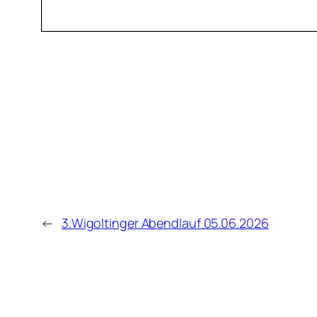
←
3.Wigoltinger Abendlauf 05.06.2026