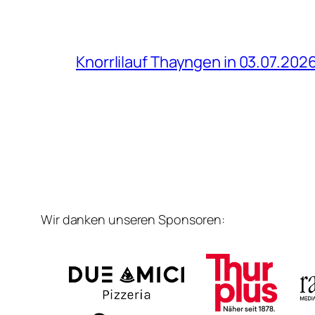
Knorrlilauf Thayngen in 03.07.202
Wir danken unseren Sponsoren: