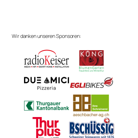
Wir danken unseren Sponsoren: