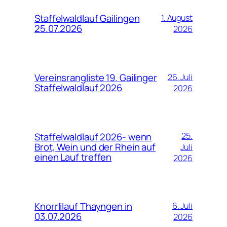
Staffelwaldlauf Gailingen
1. August
25.07.2026
2026
Vereinsrangliste 19. Gailinger
26. Juli
Staffelwaldlauf 2026
2026
Staffelwaldlauf 2026- wenn
25.
Brot, Wein und der Rhein auf
Juli
einen Lauf treffen
2026
Knorrlilauf Thayngen in
6. Juli
03.07.2026
2026