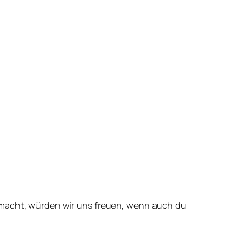
 macht, würden wir uns freuen, wenn auch du