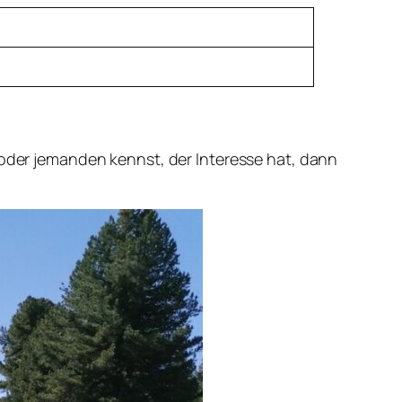
 oder jemanden kennst, der Interesse hat, dann