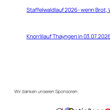
Staffelwaldlauf 2026- wenn Brot, 
Knorrlilauf Thayngen in 03.07.202
Wir danken unseren Sponsoren: