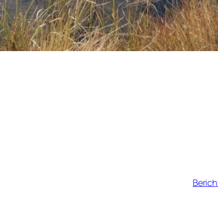
Berich