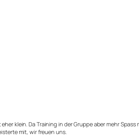
eher klein. Da Training in der Gruppe aber mehr Spass
sterte mit, wir freuen uns.