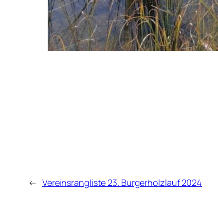
←
Vereinsrangliste 23. Burgerholzlauf 2024