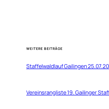
WEITERE BEITRÄGE
Staffelwaldlauf Gailingen 25.07.2
Vereinsrangliste 19. Gailinger Sta