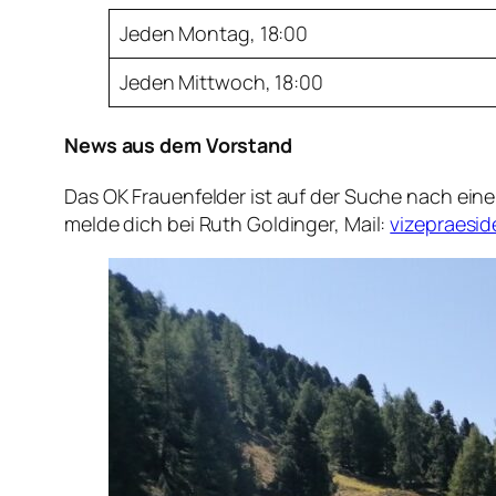
Jeden Montag, 18:00
Jeden Mittwoch, 18:00
News aus dem Vorstand
Das OK Frauenfelder ist auf der Suche nach eine
melde dich bei Ruth Goldinger, Mail:
vizepraesid