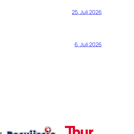
25. Juli 2026
6. Juli 2026