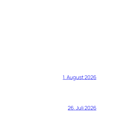
1. August 2026
26. Juli 2026