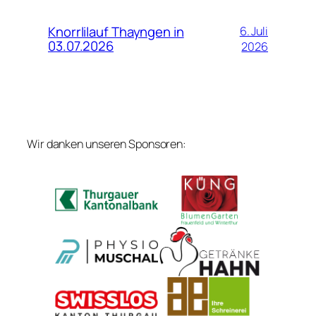
Knorrlilauf Thayngen in
6. Juli
03.07.2026
2026
Wir danken unseren Sponsoren: