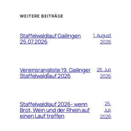
WEITERE BEITRÄGE
Staffelwaldlauf Gailingen
1. August
25.07.2026
2026
Vereinsrangliste 19. Gailinger
26. Juli
Staffelwaldlauf 2026
2026
Staffelwaldlauf 2026- wenn
25.
Brot, Wein und der Rhein auf
Juli
einen Lauf treffen
2026