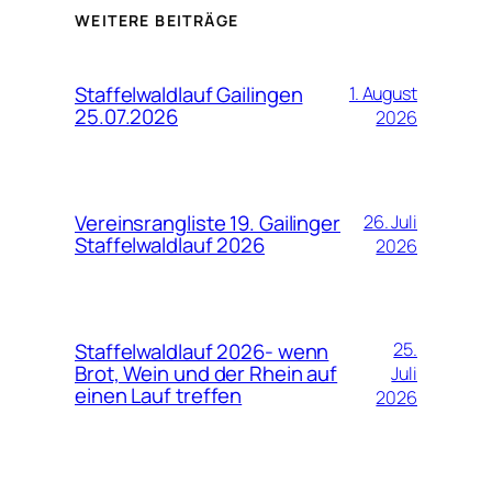
WEITERE BEITRÄGE
Staffelwaldlauf Gailingen
1. August
25.07.2026
2026
Vereinsrangliste 19. Gailinger
26. Juli
Staffelwaldlauf 2026
2026
Staffelwaldlauf 2026- wenn
25.
Brot, Wein und der Rhein auf
Juli
einen Lauf treffen
2026