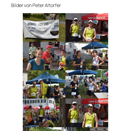
Bilder von Peter Altorfer