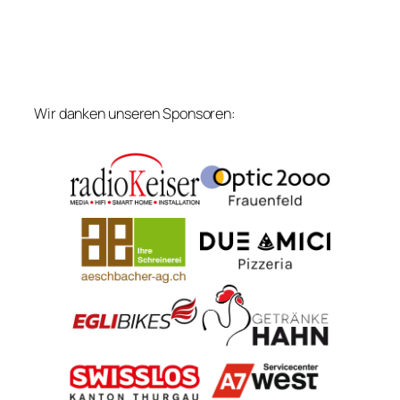
Wir danken unseren Sponsoren: