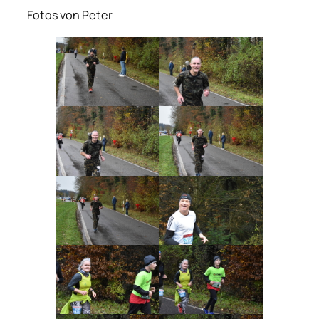
Fotos von Peter