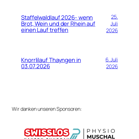
Staffelwaldlauf 2026- wenn
25.
Brot, Wein und der Rhein auf
Juli
einen Lauf treffen
2026
Knorrlilauf Thayngen in
6. Juli
03.07.2026
2026
Wir danken unseren Sponsoren: