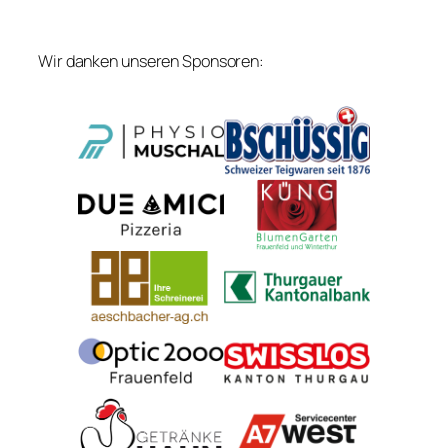
Wir danken unseren Sponsoren: