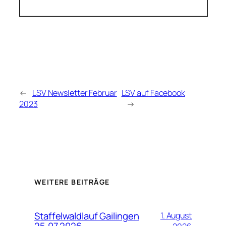
←
LSV Newsletter Februar
LSV auf Facebook
2023
→
WEITERE BEITRÄGE
Staffelwaldlauf Gailingen
1. August
25.07.2026