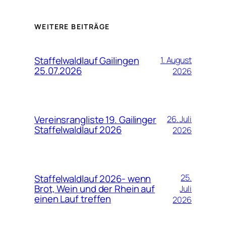
WEITERE BEITRÄGE
Staffelwaldlauf Gailingen
1. August
25.07.2026
2026
Vereinsrangliste 19. Gailinger
26. Juli
Staffelwaldlauf 2026
2026
Staffelwaldlauf 2026- wenn
25.
Brot, Wein und der Rhein auf
Juli
einen Lauf treffen
2026