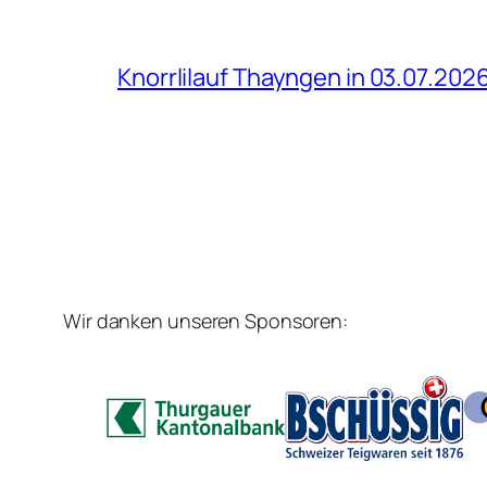
Knorrlilauf Thayngen in 03.07.202
Wir danken unseren Sponsoren: