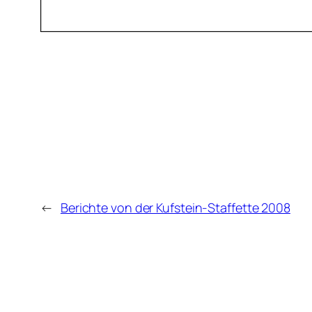
←
Berichte von der Kufstein-Staffette 2008