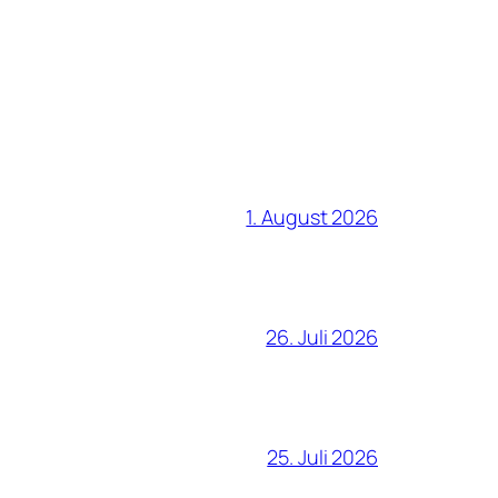
1. August 2026
26. Juli 2026
25. Juli 2026