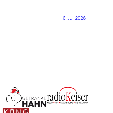
6. Juli 2026