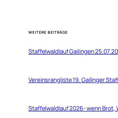
WEITERE BEITRÄGE
Staffelwaldlauf Gailingen 25.07.2
Vereinsrangliste 19. Gailinger Sta
Staffelwaldlauf 2026- wenn Brot, 