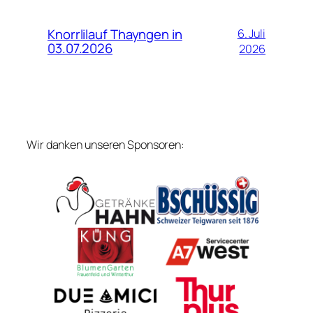
Knorrlilauf Thayngen in
6. Juli
03.07.2026
2026
Wir danken unseren Sponsoren: