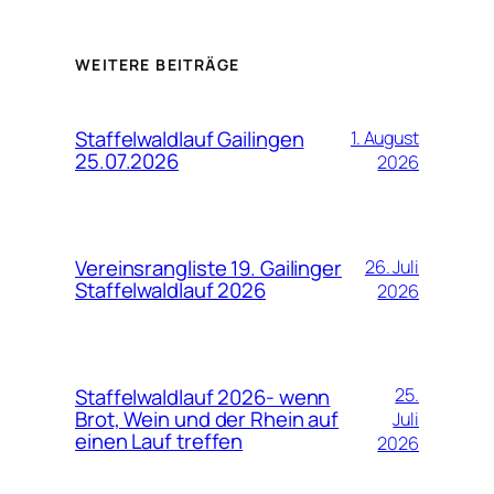
WEITERE BEITRÄGE
Staffelwaldlauf Gailingen
1. August
25.07.2026
2026
Vereinsrangliste 19. Gailinger
26. Juli
Staffelwaldlauf 2026
2026
Staffelwaldlauf 2026- wenn
25.
Brot, Wein und der Rhein auf
Juli
einen Lauf treffen
2026