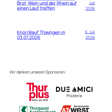
Brot, Wein und der Rhein auf
Juli
einen Lauf treffen
2026
Knorrlilauf Thayngen in
6. Juli
03.07.2026
2026
Wir danken unseren Sponsoren: