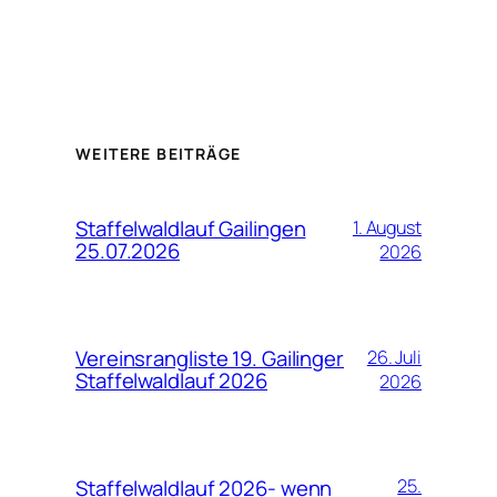
WEITERE BEITRÄGE
Staffelwaldlauf Gailingen
1. August
25.07.2026
2026
Vereinsrangliste 19. Gailinger
26. Juli
Staffelwaldlauf 2026
2026
Staffelwaldlauf 2026- wenn
25.