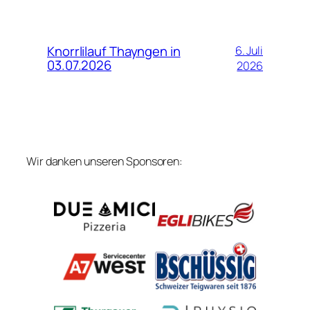
Knorrlilauf Thayngen in
6. Juli
03.07.2026
2026
Wir danken unseren Sponsoren: