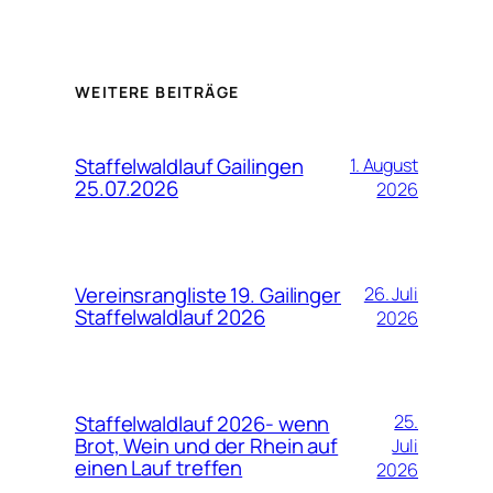
WEITERE BEITRÄGE
Staffelwaldlauf Gailingen
1. August
25.07.2026
2026
Vereinsrangliste 19. Gailinger
26. Juli
Staffelwaldlauf 2026
2026
Staffelwaldlauf 2026- wenn
25.
Brot, Wein und der Rhein auf
Juli
einen Lauf treffen
2026