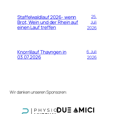
Staffelwaldlauf 2026- wenn
25.
Brot, Wein und der Rhein auf
Juli
einen Lauf treffen
2026
Knorrlilauf Thayngen in
6. Juli
03.07.2026
2026
Wir danken unseren Sponsoren: