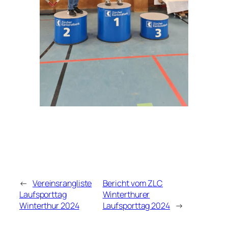
←
Vereinsrangliste
Bericht vom ZLC
Laufsporttag
Winterthurer
Winterthur 2024
Laufsporttag 2024
→