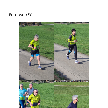
Fotos von Sämi