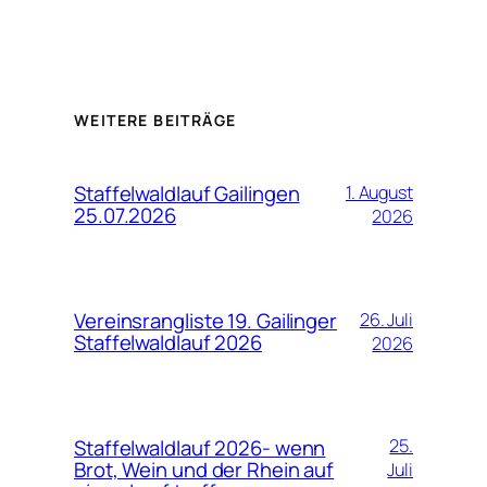
WEITERE BEITRÄGE
Staffelwaldlauf Gailingen
1. August
25.07.2026
2026
Vereinsrangliste 19. Gailinger
26. Juli
Staffelwaldlauf 2026
2026
Staffelwaldlauf 2026- wenn
25.
Brot, Wein und der Rhein auf
Juli