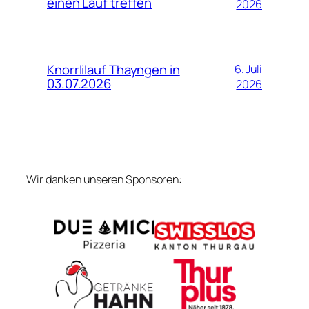
einen Lauf treffen
2026
Knorrlilauf Thayngen in
6. Juli
03.07.2026
2026
Wir danken unseren Sponsoren: